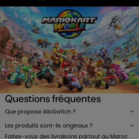
Questions fréquentes
Que propose AlloSwitch ?
Les produits sont-ils originaux ?
Faites-vous des livraisons partout au Maroc