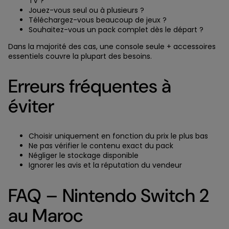
TV ?
Jouez-vous seul ou à plusieurs ?
Téléchargez-vous beaucoup de jeux ?
Souhaitez-vous un pack complet dès le départ ?
Dans la majorité des cas, une console seule + accessoires
essentiels couvre la plupart des besoins.
Erreurs fréquentes à
éviter
Choisir uniquement en fonction du prix le plus bas
Ne pas vérifier le contenu exact du pack
Négliger le stockage disponible
Ignorer les avis et la réputation du vendeur
FAQ – Nintendo Switch 2
au Maroc