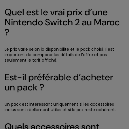
Quel est le vrai prix d’une
Nintendo Switch 2 au Maroc
?
Le prix varie selon la disponibilité et le pack choisi. Il est
important de comparer les détails de l’offre et pas
seulement le tarif affiché.
Est-il préférable d’acheter
un pack ?
Un pack est intéressant uniquement si les accessoires
inclus sont réellement utiles et si le prix reste cohérent.
Quels accessoires sont