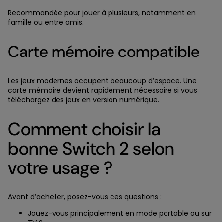
Recommandée pour jouer à plusieurs, notamment en
famille ou entre amis.
Carte mémoire compatible
Les jeux modernes occupent beaucoup d’espace. Une
carte mémoire devient rapidement nécessaire si vous
téléchargez des jeux en version numérique.
Comment choisir la
bonne Switch 2 selon
votre usage ?
Avant d’acheter, posez-vous ces questions :
Jouez-vous principalement en mode portable ou sur