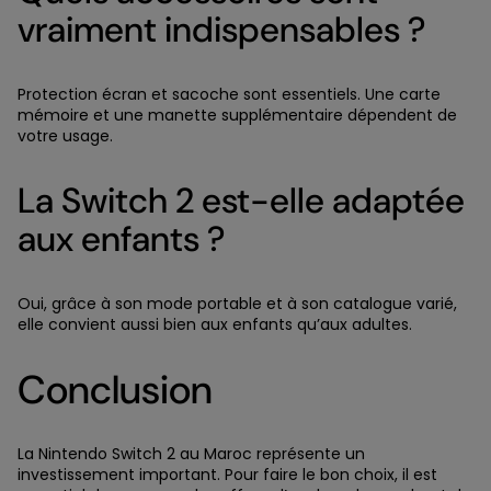
vraiment indispensables ?
Protection écran et sacoche sont essentiels. Une carte
mémoire et une manette supplémentaire dépendent de
votre usage.
La Switch 2 est-elle adaptée
aux enfants ?
Oui, grâce à son mode portable et à son catalogue varié,
elle convient aussi bien aux enfants qu’aux adultes.
Conclusion
La Nintendo Switch 2 au Maroc représente un
investissement important. Pour faire le bon choix, il est