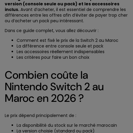
version (console seule ou pack) et les accessoires
inclus.
Avant d’acheter, il est essentiel de comprendre les
différences entre les offres afin d’éviter de payer trop cher
ou d’acheter un pack peu intéressant.
Dans ce guide complet, vous allez découvrir :
Comment est fixé le prix de la Switch 2 au Maroc
La différence entre console seule et pack
Les accessoires réellement indispensables
Les critères pour faire un bon choix
Combien coûte la
Nintendo Switch 2 au
Maroc en 2026 ?
Le prix dépend principalement de :
La disponibilité du stock sur le marché marocain
La version choisie (standard ou pack)