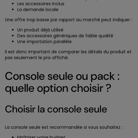
Les accessoires inclus
La demande locale
Une offre trop basse par rapport au marché peut indiquer :
Un produit déjà utilisé
Des accessoires génériques de faible qualité
Une importation parallèle
Il est donc important de comparer les détails du produit et
pas seulement le prix affiché.
Console seule ou pack :
quelle option choisir ?
Choisir la console seule
La console seule est recommandée si vous souhaitez :
Maîtriser votre budget