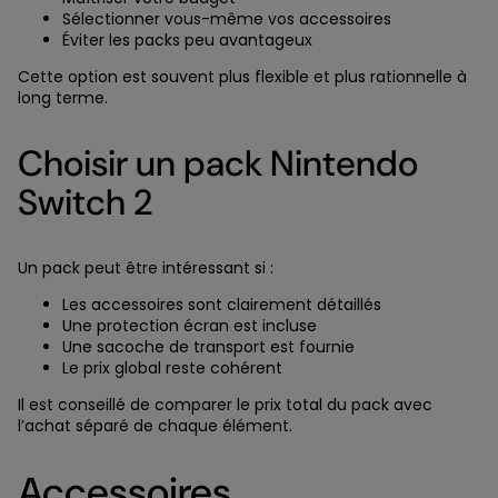
Sélectionner vous-même vos accessoires
Éviter les packs peu avantageux
Cette option est souvent plus flexible et plus rationnelle à
long terme.
Choisir un pack Nintendo
Switch 2
Un pack peut être intéressant si :
Les accessoires sont clairement détaillés
Une protection écran est incluse
Une sacoche de transport est fournie
Le prix global reste cohérent
Il est conseillé de comparer le prix total du pack avec
l’achat séparé de chaque élément.
Accessoires