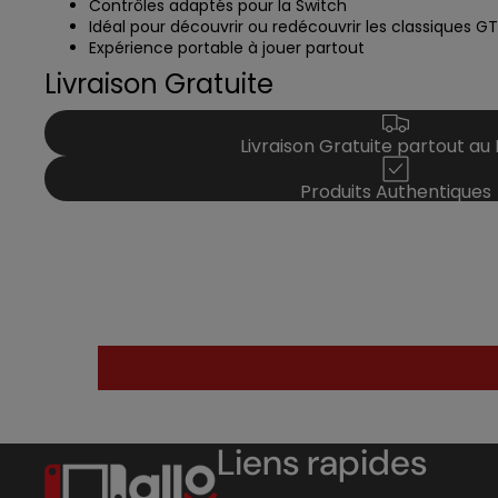
Contrôles adaptés pour la Switch
Idéal pour découvrir ou redécouvrir les classiques G
Expérience portable à jouer partout
Livraison Gratuite
Livraison Gratuite partout au
Produits Authentiques
Liens rapides