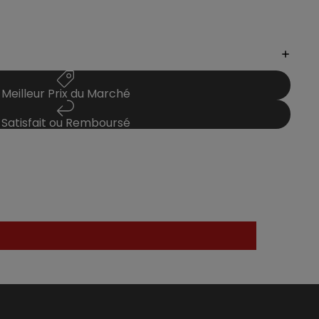
Meilleur Prix du Marché
Satisfait ou Remboursé