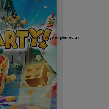
Ouvrir l’image en plein écran