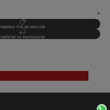
Meilleur Prix du Marché
Satisfait ou Remboursé