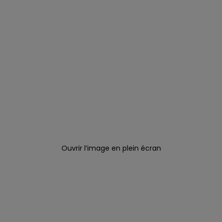
Ouvrir l’image en plein écran