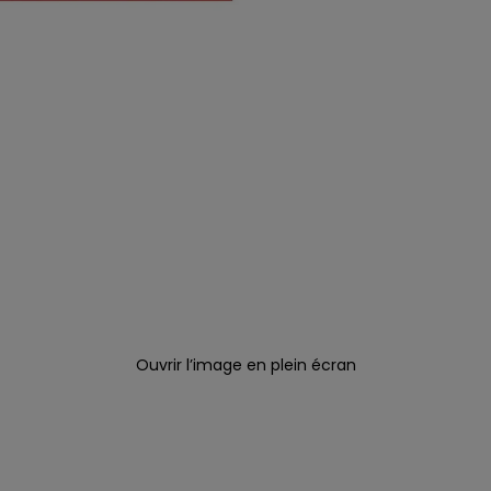
Ouvrir l’image en plein écran