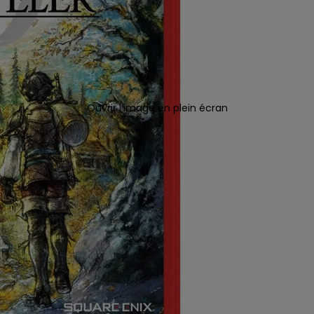
Ouvrir l’image en plein écran