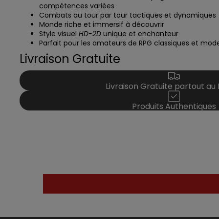
compétences variées
Combats au tour par tour tactiques et dynamiques
Monde riche et immersif à découvrir
Style visuel
HD-2D
unique et enchanteur
Parfait pour les amateurs de RPG classiques et mod
Livraison Gratuite
Livraison Gratuite partout au
Produits Authentiques