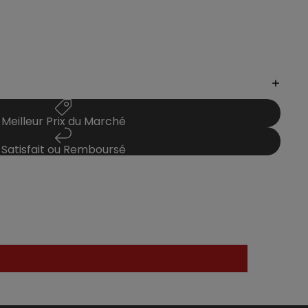
Meilleur Prix du Marché
Satisfait ou Remboursé