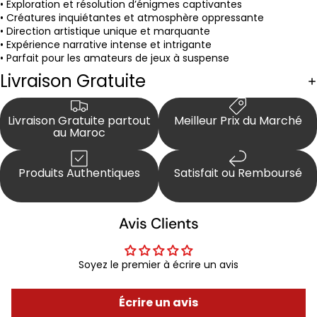
• Exploration et résolution d’énigmes captivantes
• Créatures inquiétantes et atmosphère oppressante
• Direction artistique unique et marquante
• Expérience narrative intense et intrigante
• Parfait pour les amateurs de jeux à suspense
Livraison Gratuite
Livraison Gratuite partout
Meilleur Prix du Marché
au Maroc
Produits Authentiques
Satisfait ou Remboursé
Avis Clients
Soyez le premier à écrire un avis
Écrire un avis