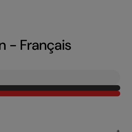
on - Français