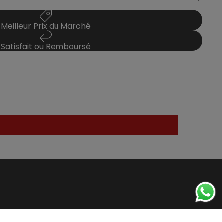
Meilleur Prix du Marché
Satisfait ou Remboursé