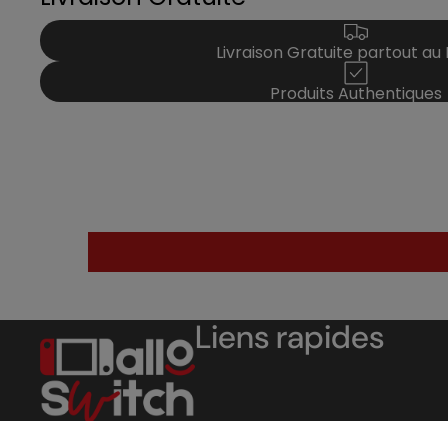
Livraison Gratuite partout au
Produits Authentiques
Liens rapides